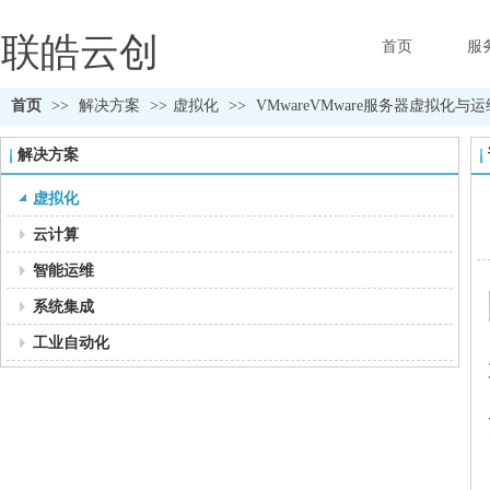
联皓云创
首页
服
首页
>>
解决方案
>>
虚拟化
>>
VMwareVMware服务器虚拟化
解决方案
虚拟化
云计算
智能运维
系统集成
工业自动化