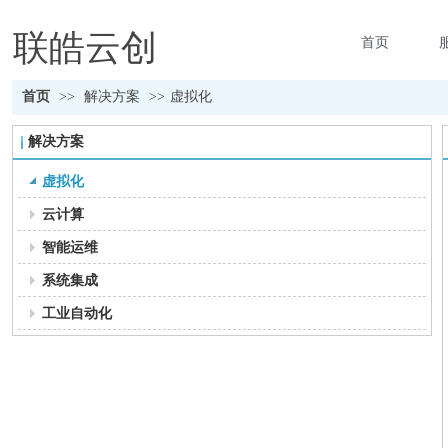
联皓云创
首页
首页
>>
解决方案
>>
虚拟化
解决方案
虚拟化
云计算
智能运维
系统集成
工业自动化